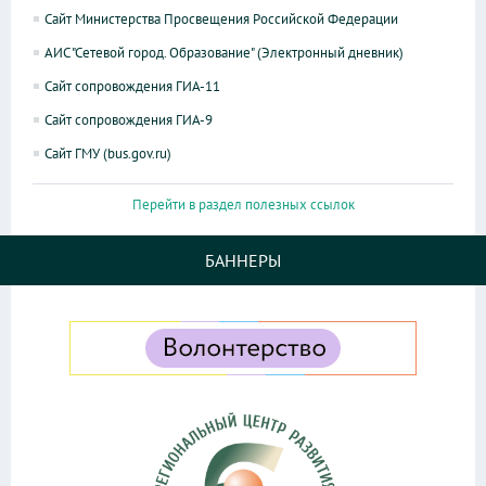
Сайт Министерства Просвещения Российской Федерации
АИС "Сетевой город. Образование" (Электронный дневник)
Сайт сопровождения ГИА-11
Сайт сопровождения ГИА-9
Сайт ГМУ (bus.gov.ru)
Перейти в раздел полезных ссылок
БАННЕРЫ