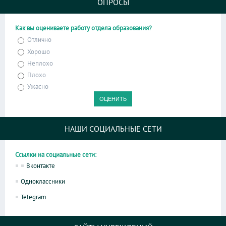
ОПРОСЫ
Как вы оцениваете работу отдела образования?
Отлично
Хорошо
Неплохо
Плохо
Ужасно
НАШИ СОЦИАЛЬНЫЕ СЕТИ
Ссылки на социальные сети:
Вконтакте
Одноклассники
Telegram