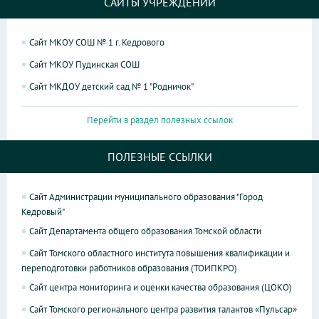
САЙТЫ УЧРЕЖДЕНИЙ
Сайт МКОУ СОШ № 1 г. Кедрового
Сайт МКОУ Пудинская СОШ
Сайт МКДОУ детский сад № 1 "Родничок"
Перейти в раздел полезных ссылок
ПОЛЕЗНЫЕ ССЫЛКИ
Сайт Администрации муниципального образования "Город
Кедровый"
Сайт Департамента общего образования Томской области
Сайт Томского областного института повышения квалификации и
переподготовки работников образования (ТОИПКРО)
Сайт центра мониторинга и оценки качества образования (ЦОКО)
Сайт Томского регионального центра развития талантов «Пульсар»