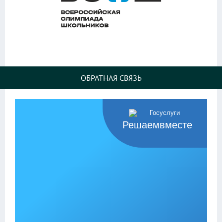
ОБРАТНАЯ СВЯЗЬ
Решаемвместе