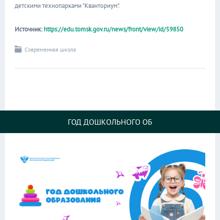
детскими технопарками "Кванториум".
Источник:
https://edu.tomsk.gov.ru/news/front/view/id/59850
Современная школа
ГОД ДОШКОЛЬНОГО ОБ