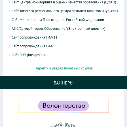
Сайт центра мониторинга и оценки качества образования (ЦОКО)
Сайт Томского регионального центра развития талантов «Пульсар»
Сайт Министерства Просвещения Российской Федерации
АИС "Сетевой город. Образование" (Электронный дневник)
Сайт сопровождения ГИА-11
Сайт сопровождения ГИА-9
Сайт ГМУ (bus.gov.ru)
Перейти в раздел полезных ссылок
БАННЕРЫ