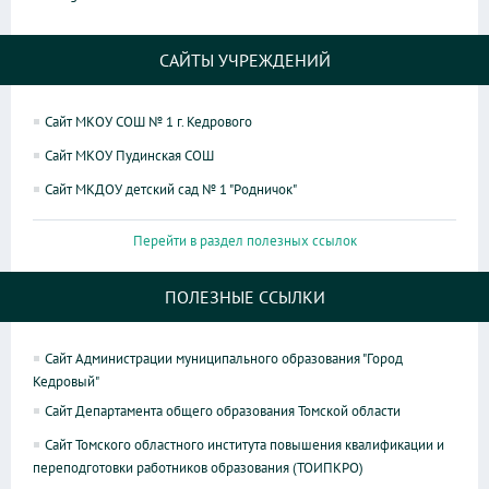
САЙТЫ УЧРЕЖДЕНИЙ
Сайт МКОУ СОШ № 1 г. Кедрового
Сайт МКОУ Пудинская СОШ
Сайт МКДОУ детский сад № 1 "Родничок"
Перейти в раздел полезных ссылок
ПОЛЕЗНЫЕ ССЫЛКИ
Сайт Администрации муниципального образования "Город
Кедровый"
Сайт Департамента общего образования Томской области
Сайт Томского областного института повышения квалификации и
переподготовки работников образования (ТОИПКРО)