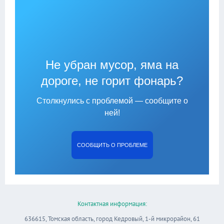
Не убран мусор, яма на
дороге, не горит фонарь?
Столкнулись с проблемой — сообщите о
ней!
СООБЩИТЬ О ПРОБЛЕМЕ
Контактная информация:
636615, Томская область, город Кедровый, 1-й микрорайон, 61