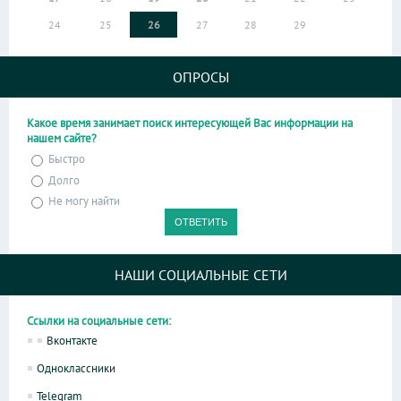
24
25
26
27
28
29
ОПРОСЫ
Какое время занимает поиск интересующей Вас информации на
нашем сайте?
Быстро
Долго
Не могу найти
НАШИ СОЦИАЛЬНЫЕ СЕТИ
Ссылки на социальные сети:
Вконтакте
Одноклассники
Telegram