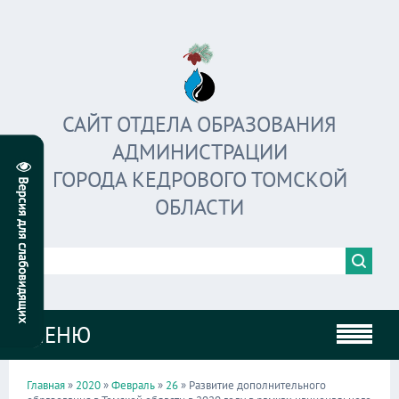
САЙТ ОТДЕЛА ОБРАЗОВАНИЯ
АДМИНИСТРАЦИИ
ГОРОДА КЕДРОВОГО ТОМСКОЙ
ОБЛАСТИ
МЕНЮ
Главная
»
2020
»
Февраль
»
26
» Развитие дополнительного