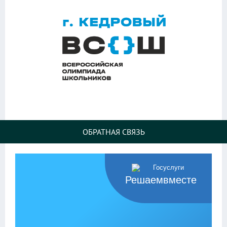
ОБРАТНАЯ СВЯЗЬ
Решаемвместе