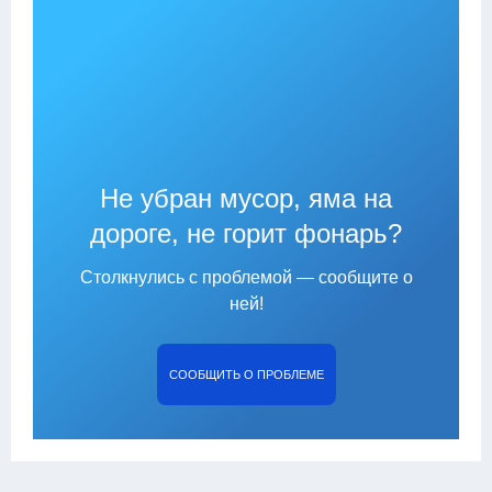
Не убран мусор, яма на
дороге, не горит фонарь?
Столкнулись с проблемой — сообщите о
ней!
СООБЩИТЬ О ПРОБЛЕМЕ