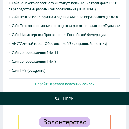
Сайт Томского областного института повышения квалификации и
переподготовки работников образования (ТОИПКРО)
Сайт центра мониторинга и оценки качества образования (ЦОКО)
Сайт Томского регионального центра развития талантов «Пульсар»
Сайт Министерства Просвещения Российской Федерации
АИС "Сетевой город. Образование" (Электронный дневник)
Сайт сопровождения ГИА-11
Сайт сопровождения ГИА-9
Сайт ГМУ (bus.gov.ru)
Перейти в раздел полезных ссылок
БАННЕРЫ