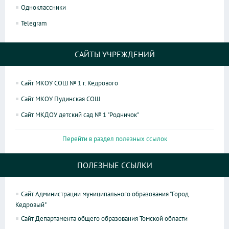
Одноклассники
Telegram
САЙТЫ УЧРЕЖДЕНИЙ
Сайт МКОУ СОШ № 1 г. Кедрового
Сайт МКОУ Пудинская СОШ
Сайт МКДОУ детский сад № 1 "Родничок"
Перейти в раздел полезных ссылок
ПОЛЕЗНЫЕ ССЫЛКИ
Сайт Администрации муниципального образования "Город
Кедровый"
Сайт Департамента общего образования Томской области