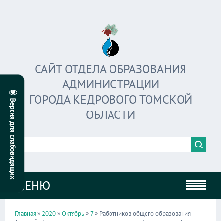
САЙТ ОТДЕЛА ОБРАЗОВАНИЯ
АДМИНИСТРАЦИИ
ГОРОДА КЕДРОВОГО ТОМСКОЙ
ОБЛАСТИ
МЕНЮ
Главная
»
2020
»
Октябрь
»
7
» Работников общего образования