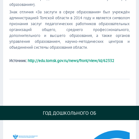
образования»).
Знак отличия «За заслуги в сфере образования» был учреждён
администрацией Томской области в 2014 году и является символом
признания заслуг педагогических работников образовательных
организаций общего, среднего профессионального,
дополнительного и высшего образования, а также органов
управления образованием, научно-методических центров и
объединений системы образования области.
Источник:
http://edu.tomsk.gov.ru/news/front/view/id/62332
ГОД ДОШКОЛЬНОГО ОБ