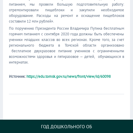
питанием, мы провели большую подготовительную работу:
отремонтировали пищеблоки и закупили необходимое
оборудование. Расходы на ремонт и оснащение пищеблоков
составили 12 млн рублей».
По поручению Президента России Владимира Путина бесплатным
горячим питанием с сентября 2020 года должны быть обеспечены
ученики младших классов во всех регионах. Кроме того, за счет
регионального бюджета в Томской области организовано
бесплатное двухразовое питание учеников с ограниченными
возможностями здоровья и пятиразовое — детей, обучающихся в
интернатах.
Источник:
https://edu.tomsk.gov.ru/news/front/view/id/60098
ГОД ДОШКОЛЬНОГО ОБ