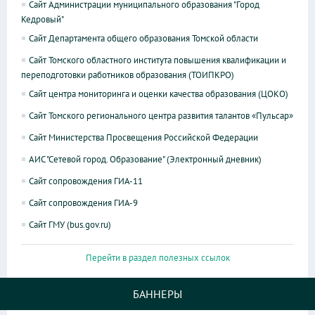
Сайт Администрации муниципального образования "Город
Кедровый"
Сайт Департамента общего образования Томской области
Сайт Томского областного института повышения квалификации и
переподготовки работников образования (ТОИПКРО)
Сайт центра мониторинга и оценки качества образования (ЦОКО)
Сайт Томского регионального центра развития талантов «Пульсар»
Сайт Министерства Просвещения Российской Федерации
АИС "Сетевой город. Образование" (Электронный дневник)
Сайт сопровождения ГИА-11
Сайт сопровождения ГИА-9
Сайт ГМУ (bus.gov.ru)
Перейти в раздел полезных ссылок
БАННЕРЫ