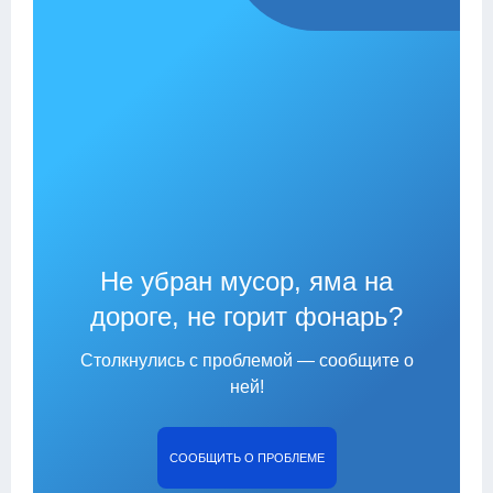
Не убран мусор, яма на
дороге, не горит фонарь?
Столкнулись с проблемой — сообщите о
ней!
СООБЩИТЬ О ПРОБЛЕМЕ