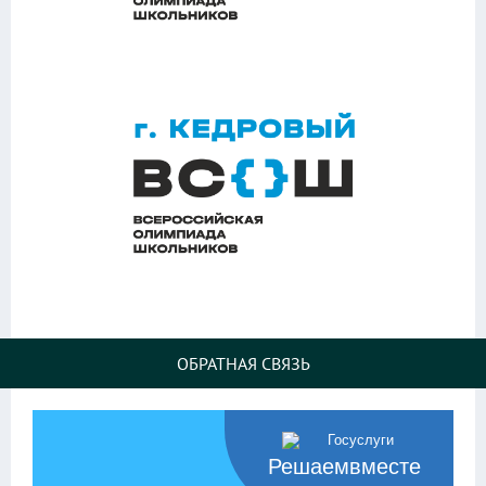
ОБРАТНАЯ СВЯЗЬ
Решаемвместе