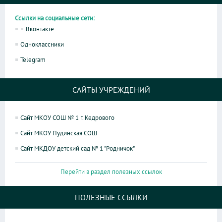
Ссылки на социальные сети:
Вконтакте
Одноклассники
Telegram
САЙТЫ УЧРЕЖДЕНИЙ
Сайт МКОУ СОШ № 1 г. Кедрового
Сайт МКОУ Пудинская СОШ
Сайт МКДОУ детский сад № 1 "Родничок"
Перейти в раздел полезных ссылок
ПОЛЕЗНЫЕ ССЫЛКИ