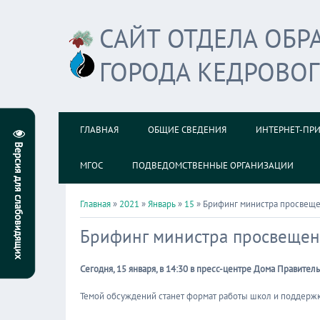
САЙТ ОТДЕЛА ОБ
ГОРОДА КЕДРОВО
ГЛАВНАЯ
ОБЩИЕ СВЕДЕНИЯ
ИНТЕРНЕТ-ПР
МГОС
ПОДВЕДОМСТВЕННЫЕ ОРГАНИЗАЦИИ
Главная
»
2021
»
Январь
»
15
» Брифинг министра просвещ
Брифинг министра просвеще
Сегодня, 15 января, в 14:30 в пресс-центре Дома Правите
Темой обсуждений станет формат работы школ и поддержк