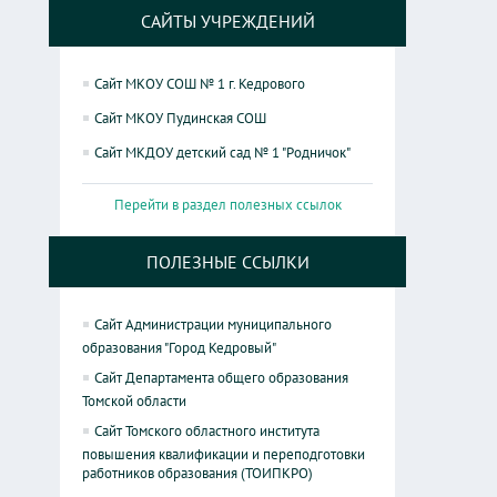
САЙТЫ УЧРЕЖДЕНИЙ
Сайт МКОУ СОШ № 1 г. Кедрового
Сайт МКОУ Пудинская СОШ
Сайт МКДОУ детский сад № 1 "Родничок"
Перейти в раздел полезных ссылок
ПОЛЕЗНЫЕ ССЫЛКИ
Сайт Администрации муниципального
образования "Город Кедровый"
Сайт Департамента общего образования
Томской области
Сайт Томского областного института
повышения квалификации и переподготовки
работников образования (ТОИПКРО)