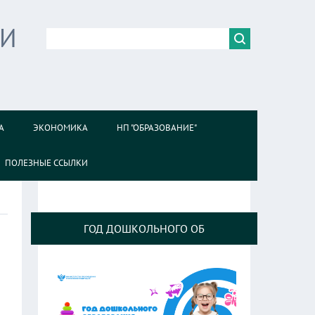
ИИ
А
ЭКОНОМИКА
НП "ОБРАЗОВАНИЕ"
ПОЛЕЗНЫЕ ССЫЛКИ
ГОД ДОШКОЛЬНОГО ОБ