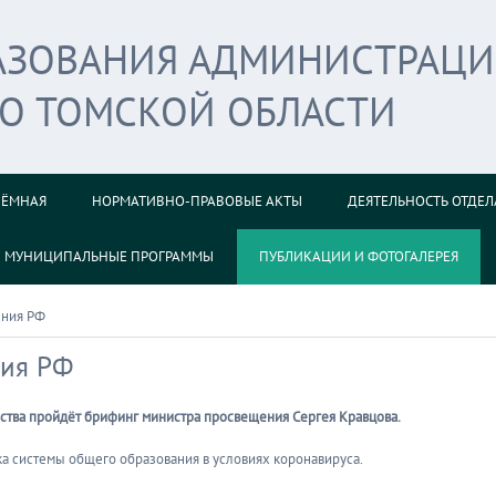
РАЗОВАНИЯ АДМИНИСТРАЦ
ГО ТОМСКОЙ ОБЛАСТИ
ИЁМНАЯ
НОРМАТИВНО-ПРАВОВЫЕ АКТЫ
ДЕЯТЕЛЬНОСТЬ ОТДЕЛ
МУНИЦИПАЛЬНЫЕ ПРОГРАММЫ
ПУБЛИКАЦИИ И ФОТОГАЛЕРЕЯ
ения РФ
ния РФ
льства пройдёт брифинг министра просвещения Сергея Кравцова.
а системы общего образования в условиях коронавируса.