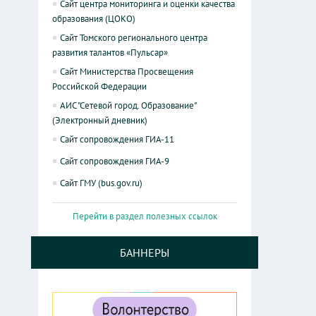
Сайт центра мониторинга и оценки качества
образования (ЦОКО)
Сайт Томского регионального центра
развития талантов «Пульсар»
Сайт Министерства Просвещения
Российской Федерации
АИС "Сетевой город. Образование"
(Электронный дневник)
Сайт сопровождения ГИА-11
Сайт сопровождения ГИА-9
Сайт ГМУ (bus.gov.ru)
Перейти в раздел полезных ссылок
БАННЕРЫ