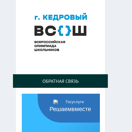
ОБРАТНАЯ СВЯЗЬ
Решаемвместе