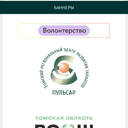
БАННЕРЫ