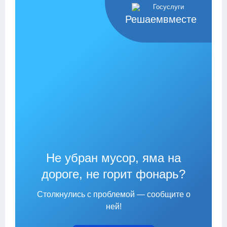
Решаемвместе
Не убран мусор, яма на
дороге, не горит фонарь?
Столкнулись с проблемой — сообщите о
ней!