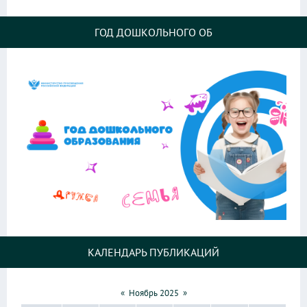
ГОД ДОШКОЛЬНОГО ОБ
КАЛЕНДАРЬ ПУБЛИКАЦИЙ
«
Ноябрь 2025
»