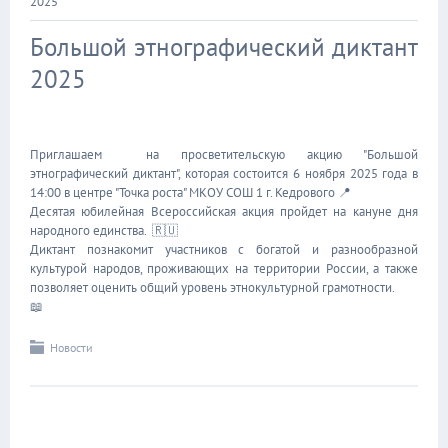
2025
Большой этнографический диктант
2025
Приглашаем на просветительскую акцию "Большой
этнографический диктант", которая состоится 6 ноября 2025 года в
14:00 в центре "Точка роста" МКОУ СОШ 1 г. Кедрового 📍
Десятая юбилейная Всероссийская акция пройдет на кануне дня
народного единства. 🇷🇺
Диктант познакомит участников с богатой и разнообразной
культурой народов, проживающих на территории России, а также
позволяет оценить общий уровень этнокультурной грамотности.
📖
Новости