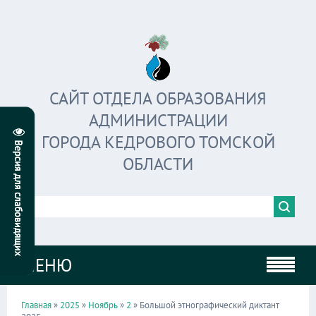
САЙТ ОТДЕЛА ОБРАЗОВАНИЯ
АДМИНИСТРАЦИИ
ГОРОДА КЕДРОВОГО ТОМСКОЙ
ОБЛАСТИ
МЕНЮ
Главная
»
2025
»
Ноябрь
»
2
» Большой этнографический диктант