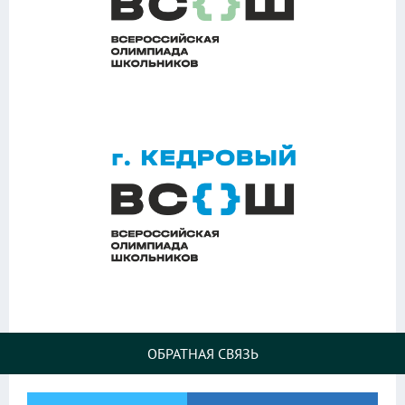
ОБРАТНАЯ СВЯЗЬ