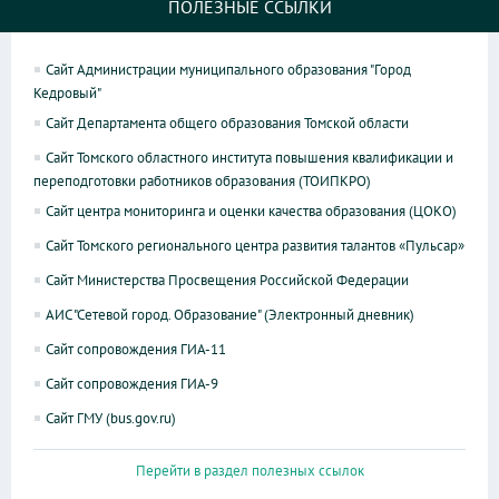
ПОЛЕЗНЫЕ ССЫЛКИ
Сайт Администрации муниципального образования "Город
Кедровый"
Сайт Департамента общего образования Томской области
Сайт Томского областного института повышения квалификации и
переподготовки работников образования (ТОИПКРО)
Сайт центра мониторинга и оценки качества образования (ЦОКО)
Сайт Томского регионального центра развития талантов «Пульсар»
Сайт Министерства Просвещения Российской Федерации
АИС "Сетевой город. Образование" (Электронный дневник)
Сайт сопровождения ГИА-11
Сайт сопровождения ГИА-9
Сайт ГМУ (bus.gov.ru)
Перейти в раздел полезных ссылок