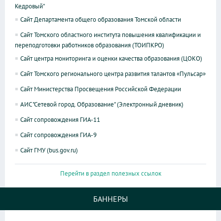
Кедровый"
Сайт Департамента общего образования Томской области
Сайт Томского областного института повышения квалификации и
переподготовки работников образования (ТОИПКРО)
Сайт центра мониторинга и оценки качества образования (ЦОКО)
Сайт Томского регионального центра развития талантов «Пульсар»
Сайт Министерства Просвещения Российской Федерации
АИС "Сетевой город. Образование" (Электронный дневник)
Сайт сопровождения ГИА-11
Сайт сопровождения ГИА-9
Сайт ГМУ (bus.gov.ru)
Перейти в раздел полезных ссылок
БАННЕРЫ