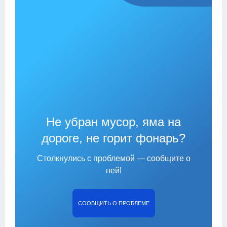
Не убран мусор, яма на
дороге, не горит фонарь?
Столкнулись с проблемой — сообщите о
ней!
СООБЩИТЬ О ПРОБЛЕМЕ