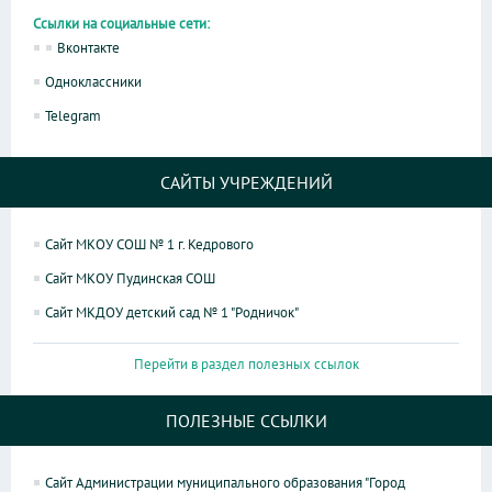
Ссылки на социальные сети:
Вконтакте
Одноклассники
Telegram
САЙТЫ УЧРЕЖДЕНИЙ
Сайт МКОУ СОШ № 1 г. Кедрового
Сайт МКОУ Пудинская СОШ
Сайт МКДОУ детский сад № 1 "Родничок"
Перейти в раздел полезных ссылок
ПОЛЕЗНЫЕ ССЫЛКИ
Сайт Администрации муниципального образования "Город