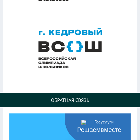
ОБРАТНАЯ СВЯЗЬ
Решаемвместе