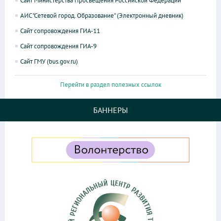
Сайт Министерства Просвещения Российской Федерации
АИС "Сетевой город. Образование" (Электронный дневник)
Сайт сопровождения ГИА-11
Сайт сопровождения ГИА-9
Сайт ГМУ (bus.gov.ru)
Перейти в раздел полезных ссылок
БАННЕРЫ