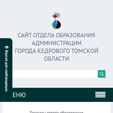
САЙТ ОТДЕЛА ОБРАЗОВАНИЯ
АДМИНИСТРАЦИИ
ГОРОДА КЕДРОВОГО ТОМСКОЙ
ОБЛАСТИ
МЕНЮ
Приказы отдела образования