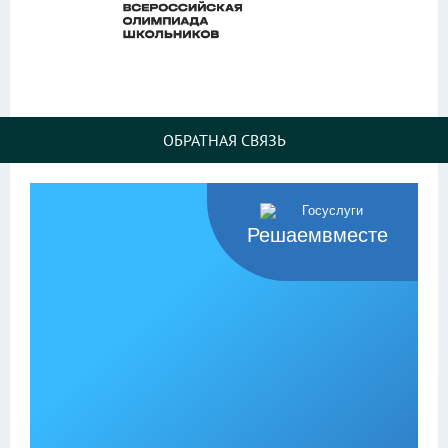
ОБРАТНАЯ СВЯЗЬ
Решаемвместе