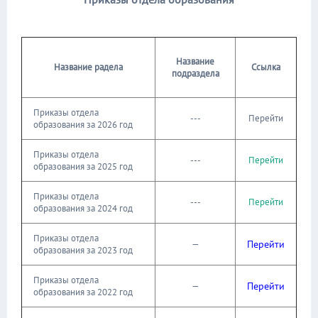
Название
Название радела
Ссылка
подраздела
Приказы отдела
---
Перейти
образования за 2026 год
Приказы отдела
---
Перейти
образования за 2025 год
Приказы отдела
---
Перейти
образования за 2024 год
Приказы отдела
—
Перейти
образования за 2023 год
Приказы отдела
—
Перейти
образования за 2022 год