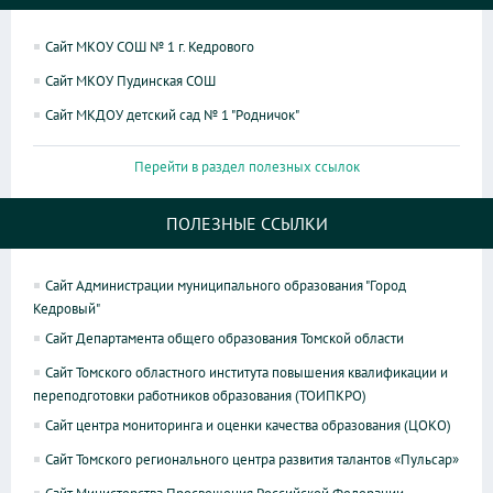
Сайт МКОУ СОШ № 1 г. Кедрового
Сайт МКОУ Пудинская СОШ
Сайт МКДОУ детский сад № 1 "Родничок"
Перейти в раздел полезных ссылок
ПОЛЕЗНЫЕ ССЫЛКИ
Сайт Администрации муниципального образования "Город
Кедровый"
Сайт Департамента общего образования Томской области
Сайт Томского областного института повышения квалификации и
переподготовки работников образования (ТОИПКРО)
Сайт центра мониторинга и оценки качества образования (ЦОКО)
Сайт Томского регионального центра развития талантов «Пульсар»