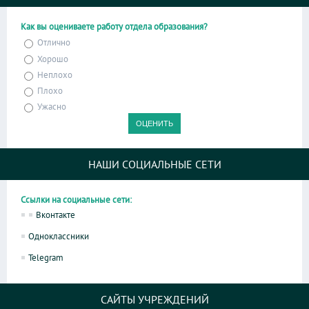
Как вы оцениваете работу отдела образования?
Отлично
Хорошо
Неплохо
Плохо
Ужасно
НАШИ СОЦИАЛЬНЫЕ СЕТИ
Ссылки на социальные сети:
Вконтакте
Одноклассники
Telegram
САЙТЫ УЧРЕЖДЕНИЙ