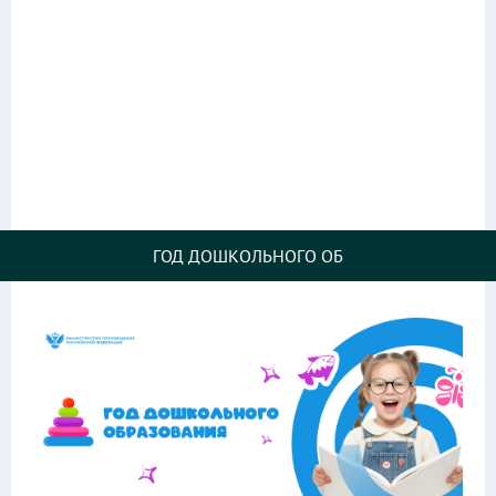
ГОД ДОШКОЛЬНОГО ОБ