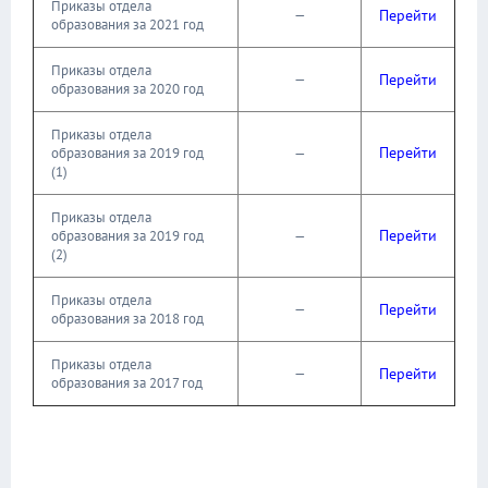
Приказы отдела
—
Перейти
образования за 2021 год
Приказы отдела
—
Перейти
образования за 2020 год
Приказы отдела
Перейти
образования за 2019 год
—
(1)
Приказы отдела
Перейти
образования за 2019 год
—
(2)
Приказы отдела
—
Перейти
образования за 2018 год
Приказы отдела
—
Перейти
образования за 2017 год