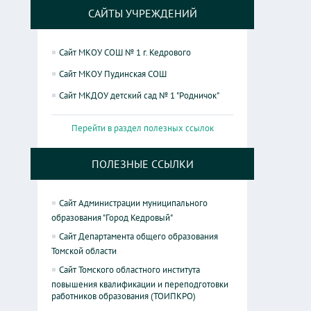
САЙТЫ УЧРЕЖДЕНИЙ
Сайт МКОУ СОШ № 1 г. Кедрового
Сайт МКОУ Пудинская СОШ
Сайт МКДОУ детский сад № 1 "Родничок"
Перейти в раздел полезных ссылок
ПОЛЕЗНЫЕ ССЫЛКИ
Сайт Администрации муниципального
образования "Город Кедровый"
Сайт Департамента общего образования
Томской области
Сайт Томского областного института
повышения квалификации и переподготовки
работников образования (ТОИПКРО)