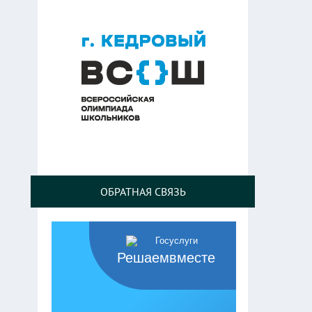
ОБРАТНАЯ СВЯЗЬ
Решаемвместе