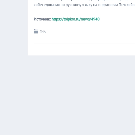
собеседования по русскому языку на территории Томской о
Источник:
https://toipkro.ru/news/4940
ГИА