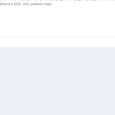
бласти в 2020 - 2021 учебном году».