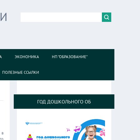
ИИ
А
ЭКОНОМИКА
НП "ОБРАЗОВАНИЕ"
ПОЛЕЗНЫЕ ССЫЛКИ
ГОД ДОШКОЛЬНОГО ОБ
 в
го