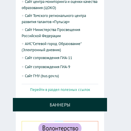
Сайт центра мониторинга и оценки качества
образования (ЦОКО)
Сайт Томского регионального центра
развития талантов «Пульсар»
Сайт Министерства Просвещения
Российской Федерации
АИС "Сетевой город. Образование"
(Электронный дневник)
Сайт сопровождения ГИА-11
Сайт сопровождения ГИА-9
Сайт ГМУ (bus.gov.ru)
Перейти в раздел полезных ссылок
БАННЕРЫ