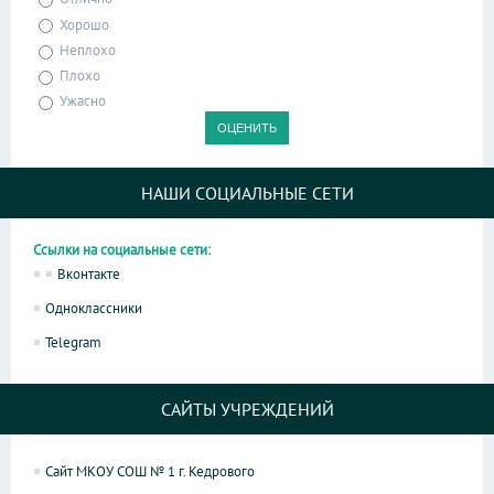
Хорошо
Неплохо
Плохо
Ужасно
НАШИ СОЦИАЛЬНЫЕ СЕТИ
Ссылки на социальные сети:
Вконтакте
Одноклассники
Telegram
САЙТЫ УЧРЕЖДЕНИЙ
Сайт МКОУ СОШ № 1 г. Кедрового