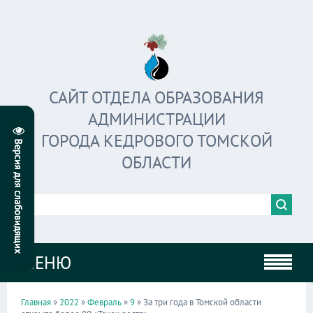
САЙТ ОТДЕЛА ОБРАЗОВАНИЯ
АДМИНИСТРАЦИИ
ГОРОДА КЕДРОВОГО ТОМСКОЙ
ОБЛАСТИ
МЕНЮ
Главная
»
2022
»
Февраль
»
9
» За три года в Томской области