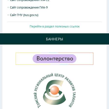
Сайт сопровождения ГИА-9
Сайт ГМУ (bus.gov.ru)
Перейти в раздел полезных ссылок
БАННЕРЫ