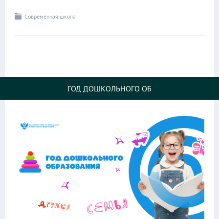
Современная школа
ГОД ДОШКОЛЬНОГО ОБ