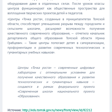
оборудования даже в отдаленных селах. После уроков классы
центров функционируют как общественные пространства для
воплощения творческих проектов детей и педагогов.
«Центры «Точка роста», созданные в муниципалитетах Томской
области, способствуют уменьшению разрыва между городскими и
сельскими школами, расширяют возможности получения
качественного современного образования, — отметила начальник
департамента общего образования Томской области Ирина
Грабцевич. — Такие центры помогают детям в самореализации,
профориентации и развитии современных технологических и
гуманитарных учебных навыков».
Центры «Точка роста» — современные цифровые
лаборатории с оптимальными условиями для
получения качественного образования и развития
технологических и гуманитарных навыков —
создаются в рамках федерального проекта
«Современная школа» национального проекта
«Образование».
Источник:
http://edu.tomsk.gov.ru/news/front/view/id/82212