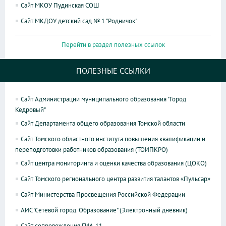
Сайт МКОУ Пудинская СОШ
Сайт МКДОУ детский сад № 1 "Родничок"
Перейти в раздел полезных ссылок
ПОЛЕЗНЫЕ ССЫЛКИ
Сайт Администрации муниципального образования "Город
Кедровый"
Сайт Департамента общего образования Томской области
Сайт Томского областного института повышения квалификации и
переподготовки работников образования (ТОИПКРО)
Сайт центра мониторинга и оценки качества образования (ЦОКО)
Сайт Томского регионального центра развития талантов «Пульсар»
Сайт Министерства Просвещения Российской Федерации
АИС "Сетевой город. Образование" (Электронный дневник)
Сайт сопровождения ГИА-11