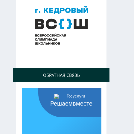
ОБРАТНАЯ СВЯЗЬ
Решаемвместе