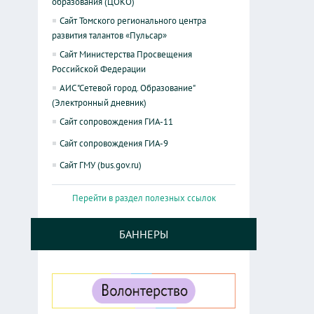
образования (ЦОКО)
Сайт Томского регионального центра
развития талантов «Пульсар»
Сайт Министерства Просвещения
Российской Федерации
АИС "Сетевой город. Образование"
(Электронный дневник)
Сайт сопровождения ГИА-11
Сайт сопровождения ГИА-9
Сайт ГМУ (bus.gov.ru)
Перейти в раздел полезных ссылок
БАННЕРЫ