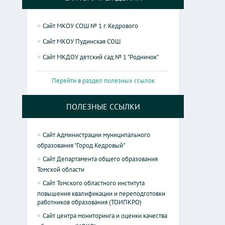
Сайт МКОУ СОШ № 1 г. Кедрового
Сайт МКОУ Пудинская СОШ
Сайт МКДОУ детский сад № 1 "Родничок"
Перейти в раздел полезных ссылок
ПОЛЕЗНЫЕ ССЫЛКИ
Сайт Администрации муниципального
образования "Город Кедровый"
Сайт Департамента общего образования
Томской области
Сайт Томского областного института
повышения квалификации и переподготовки
работников образования (ТОИПКРО)
Сайт центра мониторинга и оценки качества