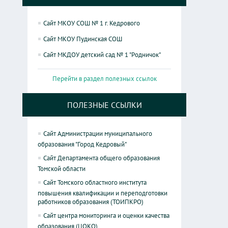
Сайт МКОУ СОШ № 1 г. Кедрового
Сайт МКОУ Пудинская СОШ
Сайт МКДОУ детский сад № 1 "Родничок"
Перейти в раздел полезных ссылок
ПОЛЕЗНЫЕ ССЫЛКИ
Сайт Администрации муниципального
образования "Город Кедровый"
Сайт Департамента общего образования
Томской области
Сайт Томского областного института
повышения квалификации и переподготовки
работников образования (ТОИПКРО)
Сайт центра мониторинга и оценки качества
образования (ЦОКО)