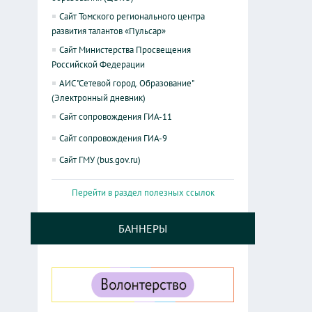
Сайт Томского регионального центра
развития талантов «Пульсар»
Сайт Министерства Просвещения
Российской Федерации
АИС "Сетевой город. Образование"
(Электронный дневник)
Сайт сопровождения ГИА-11
Сайт сопровождения ГИА-9
Сайт ГМУ (bus.gov.ru)
Перейти в раздел полезных ссылок
БАННЕРЫ