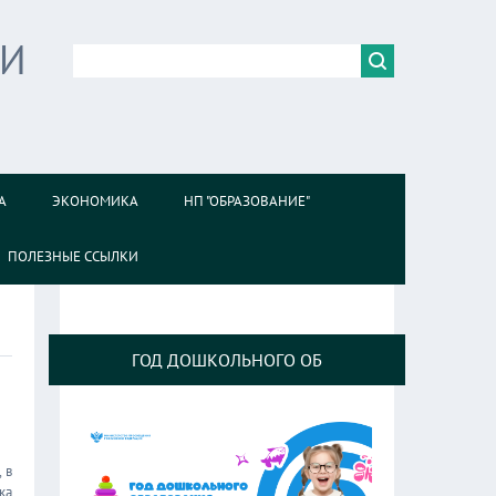
ИИ
А
ЭКОНОМИКА
НП "ОБРАЗОВАНИЕ"
ПОЛЕЗНЫЕ ССЫЛКИ
ГОД ДОШКОЛЬНОГО ОБ
 в
ка