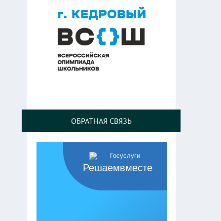
ОБРАТНАЯ СВЯЗЬ
Решаемвместе